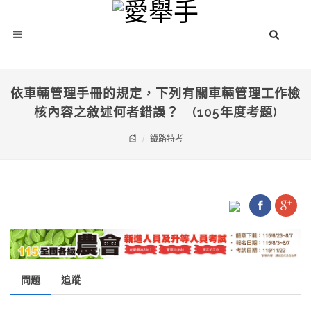
依車輛管理手冊的規定，下列有關車輛管理工作檢
核內容之敘述何者錯誤？ (105年度考題)
鐵路特考
問題
追蹤