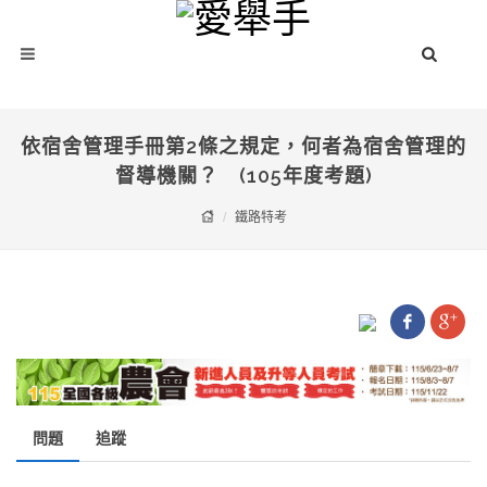
依宿舍管理手冊第2條之規定，何者為宿舍管理的
督導機關？ (105年度考題)
鐵路特考
問題
追蹤