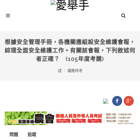
根據安全管理手冊，各機關應組設安全維護會報，
綜理全面安全維護工作。有關該會報，下列敘述何
者正確？ (105年度考題)
鐵路特考
問題
追蹤