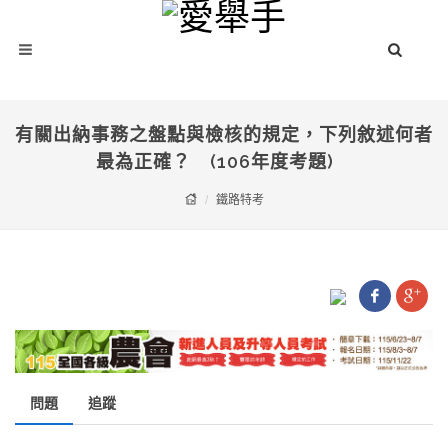
有關出納事務之盤點與檢核的規定，下列敘述何者
最為正確？ (106年度考題)
鐵路特考
問題
追蹤