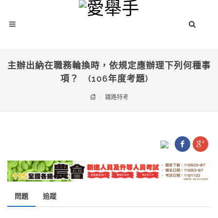
主辦出納在職務輪換時，依規定應辦理下列何種事
項？ (106年度考題)
鐵路特考
問題
追蹤