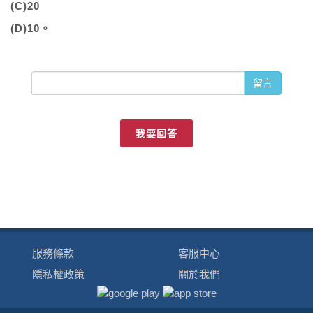
(C)20
(D)10。
留言
我要回答
服務條款
客服中心
隱私權政策
關於我們