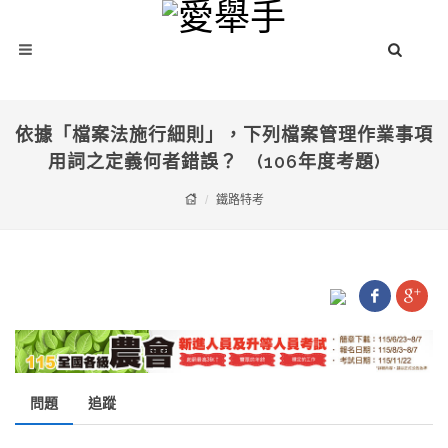
依據「檔案法施行細則」，下列檔案管理作業事項
用詞之定義何者錯誤？ (106年度考題)
鐵路特考
問題
追蹤