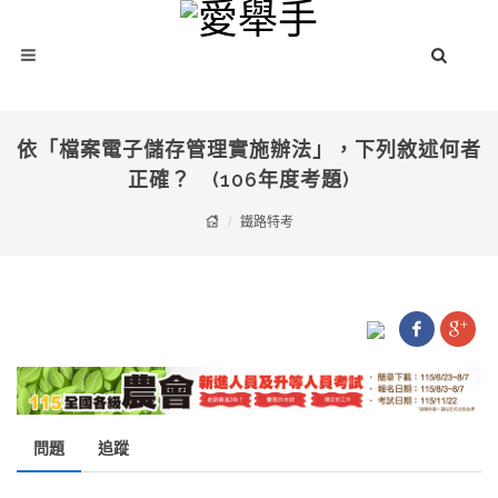
依「檔案電子儲存管理實施辦法」，下列敘述何者
正確？ (106年度考題)
鐵路特考
問題
追蹤