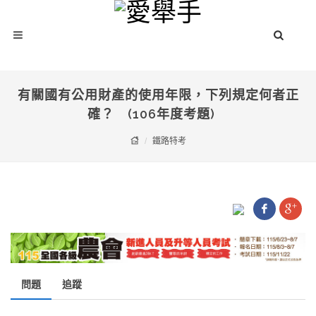
有關國有公用財產的使用年限，下列規定何者正
確？ (106年度考題)
鐵路特考
問題
追蹤