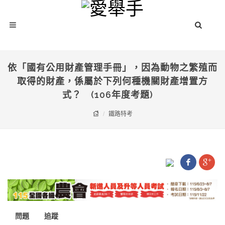
依「國有公用財產管理手冊」，因為動物之繁殖而
取得的財產，係屬於下列何種機關財產增置方
式？ (106年度考題)
鐵路特考
問題
追蹤