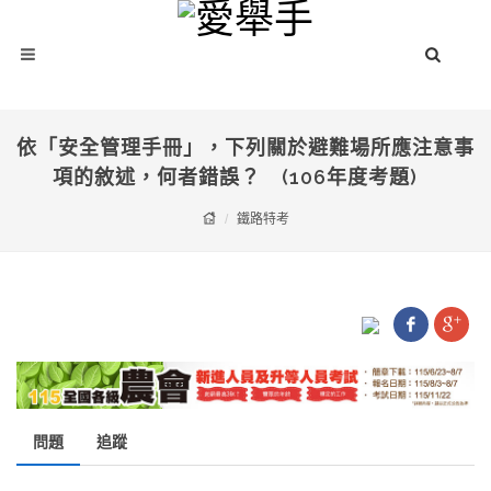
依「安全管理手冊」，下列關於避難場所應注意事
項的敘述，何者錯誤？ (106年度考題)
鐵路特考
問題
追蹤