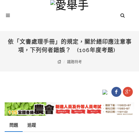
依「文書處理手冊」的規定，關於繕印應注意事
項，下列何者錯誤？ (106年度考題)
鐵路特考
問題
追蹤