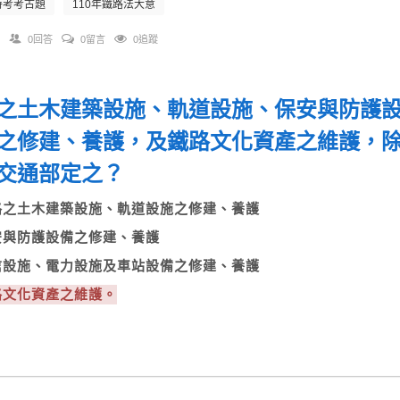
特考考古題
110年鐵路法大意
0回答
0留言
0追蹤
之土木建築設施、軌道設施、保安與防護
之修建、養護，及鐵路文化資產之維護，
由交通部定之？
鐵路之土木建築設施、軌道設施之修建、養護
保安與防護設備之修建、養護
電信設施、電力設施及車站設備之修建、養護
鐵路文化資產之維護。