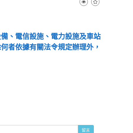
設備、電信設施、電力設施及車站
除何者依據有關法令規定辦理外，
留言