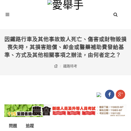
因鐵路行車及其他事故致人死亡、傷害或財物毀損
喪失時，其損害賠償、卹金或醫藥補助費發給基
準、方式及其他相關事項之辦法，由何者定之？
鐵路特考
問題
追蹤