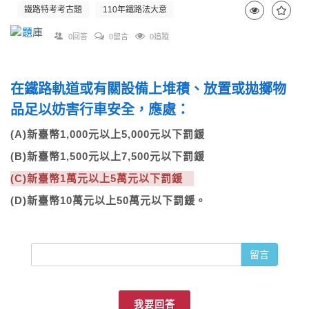
鐵路特考考古題
110年鐵路法大意
0回答
0留言
0追蹤
在鐵路軌道或有關設備上堆積、放置或拋擲物
品足以妨害行車安全，應處：
(A)新臺幣1,000元以上5,000元以下罰鍰
(B)新臺幣1,500元以上7,500元以下罰鍰
(C)新臺幣1萬元以上5萬元以下罰鍰
(D)新臺幣10萬元以上50萬元以下罰鍰。
留言
我要回答