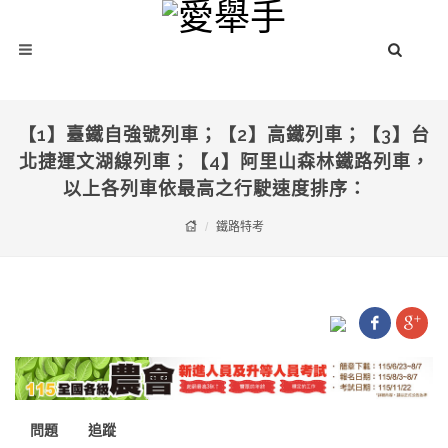
【1】臺鐵自強號列車；【2】高鐵列車；【3】台
北捷運文湖線列車；【4】阿里山森林鐵路列車，
以上各列車依最高之行駛速度排序：
鐵路特考
問題
追蹤