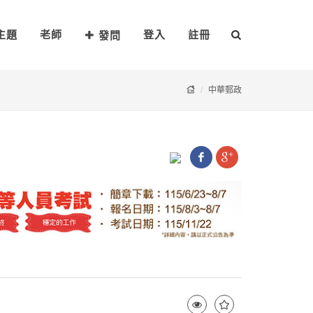
主題
老師
登入
註冊
發問
中華郵政