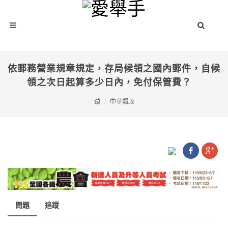
依郵務營業規章規定，存局候領之國內郵件，自候
領之次日起算多少日內，免付保管費？
中華郵政
問題
追蹤