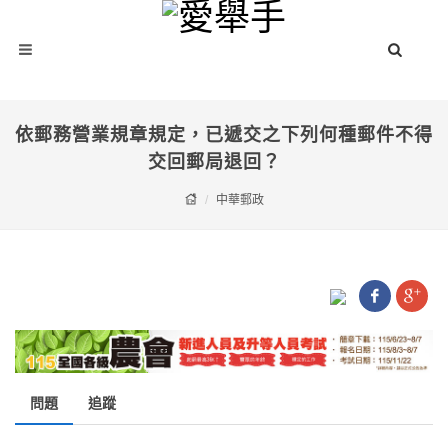
依郵務營業規章規定，已遞交之下列何種郵件不得
交回郵局退回？
中華郵政
問題
追蹤