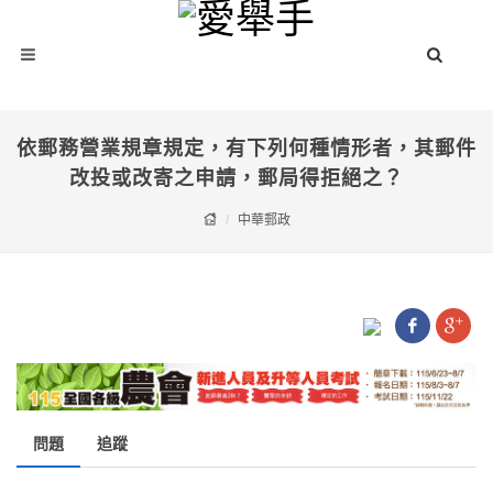
依郵務營業規章規定，有下列何種情形者，其郵件
改投或改寄之申請，郵局得拒絕之？
中華郵政
問題
追蹤