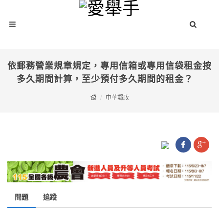
依郵務營業規章規定，專用信箱或專用信袋租金按
多久期間計算，至少預付多久期間的租金？
中華郵政
問題
追蹤