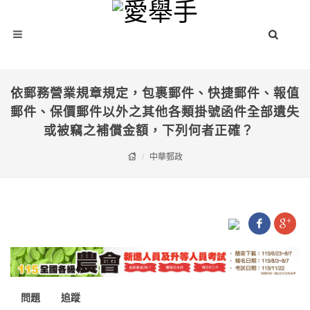
依郵務營業規章規定，包裹郵件、快捷郵件、報值
郵件、保價郵件以外之其他各類掛號函件全部遺失
或被竊之補償金額，下列何者正確？
中華郵政
問題
追蹤