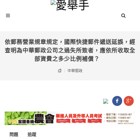
依郵務營業規章規定，國際快捷郵件遞送延誤，經
查明為中華郵政公司之過失所致者，應依所收取全
部資費之多少比例補償？
中華郵政
問題
追蹤