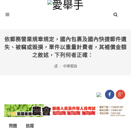
依郵務營業規章規定，國內包裹及國內快捷郵件遺
失、被竊或毀損，單件以重量計費者，其補償金額
之敘述，下列何者正確：
中華郵政
問題
追蹤