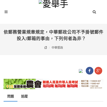
依郵務營業規章規定，中華郵政公司不予掛號郵件
投入I郵箱的事由，下列何者為非？
中華郵政
問題
追蹤