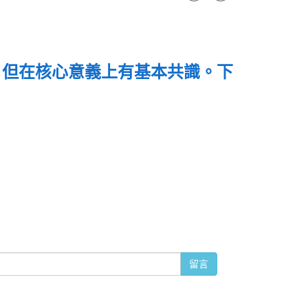
，但在核心意義上有基本共識。下
留言