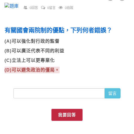
0回答
0留言
0追蹤
有關國會兩院制的優點，下列何者錯誤？
(A)可以強化對行政的監督
(B)可以廣泛代表不同的利益
(C)立法上可以更專業化
(D)可以避免政治的僵局。
留言
我要回答