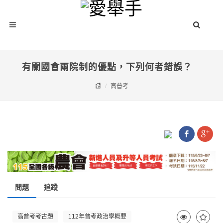
有關國會兩院制的優點，下列何者錯誤？
高普考
問題
追蹤
高普考考古題
112年普考政治學概要