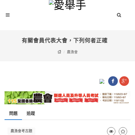
有關會員代表大會，下列何者正確
農漁會
問題
追蹤
農漁會考古題