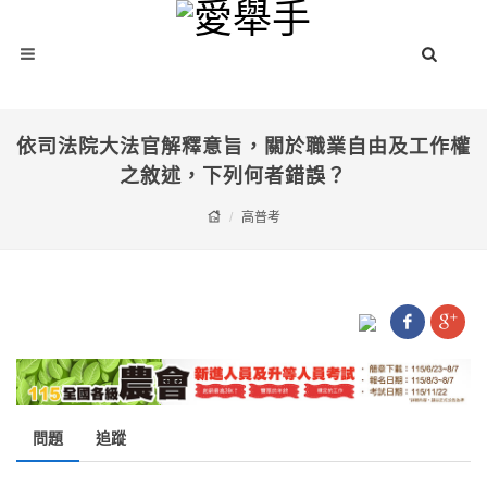
依司法院大法官解釋意旨，關於職業自由及工作權
之敘述，下列何者錯誤？
高普考
問題
追蹤