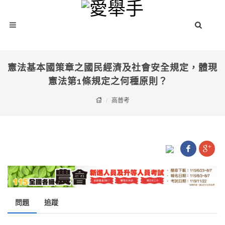
憲法基本國策章之國民經濟及社會安全規定，體現
憲法第1條規定之何種原則？
高普考
問題
追蹤