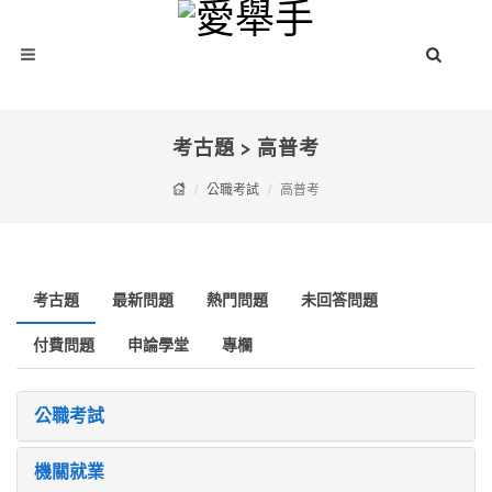
考古題 > 高普考
公職考試
高普考
考古題
最新問題
熱門問題
未回答問題
付費問題
申論學堂
專欄
公職考試
機關就業