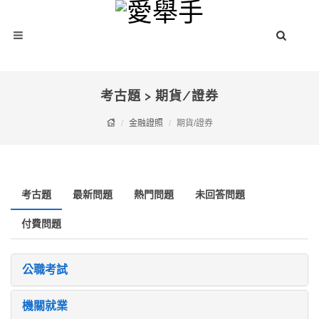
考古題 > 期貨/證券
金融證照
期貨/證券
考古題
最新問題
熱門問題
未回答問題
付費問題
公職考試
機關就業