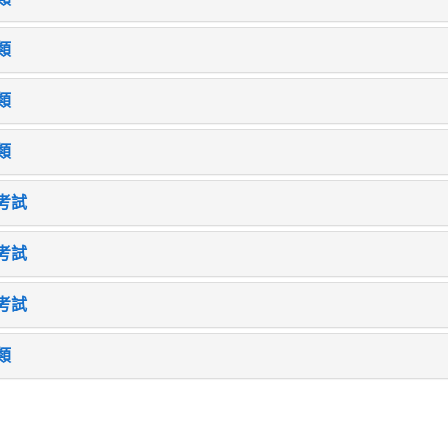
類
類
類
考試
考試
考試
類