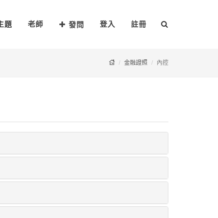
主題
老師
登入
註冊
發問
金融證照
內控