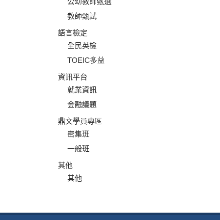
公幼教師甄選
教師甄試
語言檢定
全民英檢
TOEIC多益
資訊平台
就業資訊
金融議題
鼎文學員專區
密集班
一般班
其他
其他